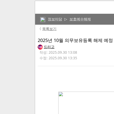
정보마당
▷
보호예수해제
〈
목록보기
2025년 10월 의무보유등록 해제 예정
드리고
100
작성: 2025.09.30 13:08
수정: 2025.09.30 13:35