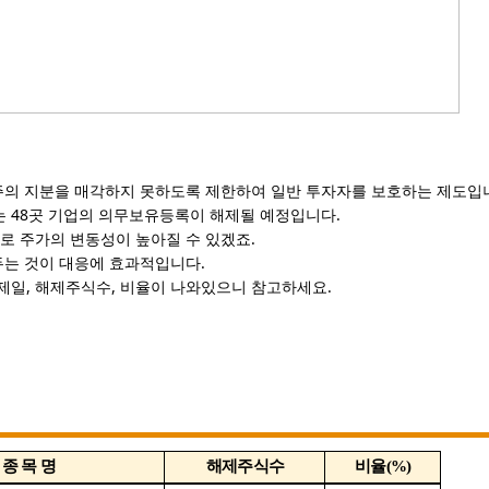
주의 지분을 매각하지 못하도록 제한하여 일반 투자자를 보호하는 제도입
는 48곳 기업의 의무보유등록이 해제될 예정입니다.
로 주가의 변동성이 높아질 수 있겠죠.
두는 것이 대응에 효과적입니다.
해제일, 해제주식수, 비율이 나와있으니 참고하세요.
종 목 명
해제주식수
비율
(%)