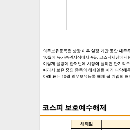
의무보유등록은 상장 이후 일정 기간 동안 대주
10월에 유가증권시장에서 4곳, 코스닥시장에서
이렇게 물량이 한꺼번에 시장에 풀리면 단기적으
따라서 보유 중인 종목의 해제일을 미리 파악해
아래 표는 10월 의무보유등록 해제 될 기업의 
코스피 보호예수해제
해제일