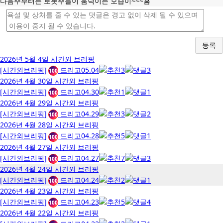
다음주부터는 로봇주들이 움딕이는 모습이~~~흠
등록
2026년 5월 4일 시간외 브리핑
[시간외브리핑]
드리고
05.04
3
3
100
2026년 4월 30일 시간외 브리핑
[시간외브리핑]
드리고
04.30
1
1
100
2026년 4월 29일 시간외 브리핑
[시간외브리핑]
드리고
04.29
3
2
100
2026년 4월 28일 시간외 브리핑
[시간외브리핑]
드리고
04.28
5
1
100
2026년 4월 27일 시간외 브리핑
[시간외브리핑]
드리고
04.27
7
3
100
2026년 4월 24일 시간외 브리핑
[시간외브리핑]
드리고
04.24
2
1
100
2026년 4월 23일 시간외 브리핑
[시간외브리핑]
드리고
04.23
5
4
100
2026년 4월 22일 시간외 브리핑