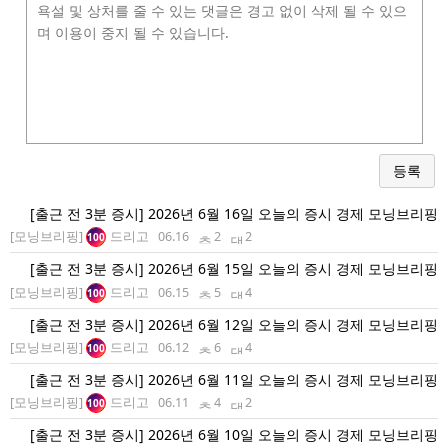
등록
[출근 전 3분 증시] 2026년 6월 16일 오늘의 증시 경제 모닝브리핑
[모닝브리핑]
드리고
06.16
2
2
100
[출근 전 3분 증시] 2026년 6월 15일 오늘의 증시 경제 모닝브리핑
[모닝브리핑]
드리고
06.15
5
4
100
[출근 전 3분 증시] 2026년 6월 12일 오늘의 증시 경제 모닝브리핑
[모닝브리핑]
드리고
06.12
6
4
100
[출근 전 3분 증시] 2026년 6월 11일 오늘의 증시 경제 모닝브리핑
[모닝브리핑]
드리고
06.11
4
2
100
[출근 전 3분 증시] 2026년 6월 10일 오늘의 증시 경제 모닝브리핑