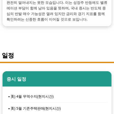
완전히 덜어내지는 못한 모습입니다. 이는 성장주 반등에도 밸류
에이션 부담이 함께 남아 있음을 뜻하며, 국내 증시는 반도체 중
심의 반발 매수 가능성은 열려 있지만 금리와 경기 지표를 함께
확인하려는 신중한 흐름이 이어질 것으로 보입니다.
일정
증시 일정
美) 4월 무역수지(현지시간)
美) 5월 기존주택판매(현지시간)