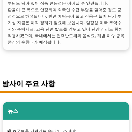
부담도 남아 있어 장중 변동성은 이어질 수 있겠습니다.
환율이 큰 폭으로 안정되며 외국인 수급 부담을 덜어준 점도 긍
정적으로 해석됩니다. 반면 예탁금이 줄고 신용은 늘어 단기 투
기성 자금은 아직 경계가 필요해 보입니다. 일정상 미국 무역수
지와 주택지표, 고용 관련 발표를 앞두고 있어 관망 심리도 함께
작용하겠으며, 국내에서는 전력반도체와 음식료, 개별 이슈 종목
중심의 순환매가 예상됩니다.
밤사이 주요 사항
뉴스
호국보훈 되새기는 송파 ‘더 스피어’