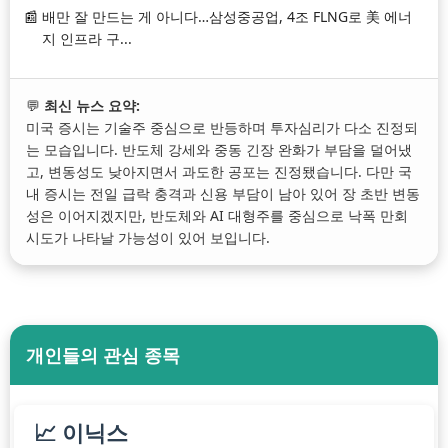
배만 잘 만드는 게 아니다…삼성중공업, 4조 FLNG로 美 에너
지 인프라 구...
💬
최신 뉴스 요약:
미국 증시는 기술주 중심으로 반등하며 투자심리가 다소 진정되
는 모습입니다. 반도체 강세와 중동 긴장 완화가 부담을 덜어냈
고, 변동성도 낮아지면서 과도한 공포는 진정됐습니다. 다만 국
내 증시는 전일 급락 충격과 신용 부담이 남아 있어 장 초반 변동
성은 이어지겠지만, 반도체와 AI 대형주를 중심으로 낙폭 만회
시도가 나타날 가능성이 있어 보입니다.
개인들의 관심 종목
📈 이닉스