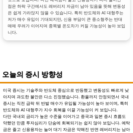
점은 하락 구간에서도 레버리지 자금이 남아 있음을 뜻해 변동성
은 쉽게 가라앉지 않을 수 있습니다. 특히 반도체와 AI 대형주는
저가 매수 유입이 기대되지만, 신용 부담이 큰 중소형주는 반대
매매 우려가 이어지며 종목별 온도차가 커질 가능성이 높아 보입
니다.
오늘의 증시 방향성
미국 증시는 기술주와 반도체 중심으로 반등했고 변동성도 빠르게 낮
아지며 과도한 불안은 다소 진정됐습니다. 환율까지 안정되면서 국내
증시는 직전 급락 뒤 반발 매수가 유입될 가능성이 높아 보이며, 특히
반도체와 AI 대형주가 지수 회복을 이끌 가능성이 커 보입니다.
다만 국내외 금리가 높은 수준을 이어가고 중국과 일본 증시 흐름도
약했던 만큼 투자심리가 단숨에 회복되기는 쉽지 않아 보입니다. 예탁
금은 줄고 신용융자는 늘어 대기 자금은 약해진 반면 레버리지는 남아