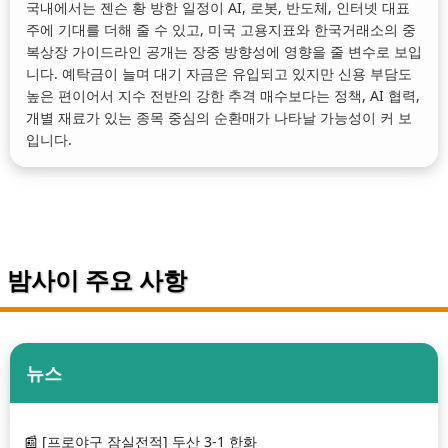
국내에서는 젠슨 황 방한 일정이 AI, 로봇, 반도체, 인터넷 대표
주에 기대를 더해 줄 수 있고, 미국 고용지표와 한국거래소의 중
복상장 가이드라인 공개는 장중 방향성에 영향을 줄 변수로 보입
니다. 예탁금이 늘며 대기 자금은 유입되고 있지만 신용 부담도
높은 편이어서 지수 전반의 강한 추격 매수보다는 정책, AI 협력,
개별 재료가 있는 종목 중심의 순환매가 나타날 가능성이 커 보
입니다.
밤사이 주요 사항
뉴스
[프로야구 잠실전적] 두산 3-1 한화