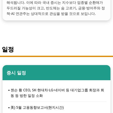
해석됩니다. 이에 따라 국내 증시는 지수보다 업종별 순환매가
두드러질 가능성이 크고, 반도체는 숨 고르기, 금융·방어주와 정
책·AI 연관주는 상대적으로 관심을 받을 것으로 보입니다.
일정
증시 일정
젠슨 황 CEO, SK·현대차·LG·네이버 등 대기업그룹 회장과 회
동 등 방한 일정 소화
美) 5월 고용동향보고서(현지시간)