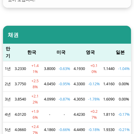
채권
만
한국
미국
영국
일본
기
+1.4
+0.1
1년
3.2330
3.8000
-0.63%
4.1930
1.1440
-1.04%
1%
0%
+2.5
2년
3.7750
4.0450
-0.95%
4.3300
-0.12%
1.4160
0.00%
8%
+2.1
3년
3.8540
4.0990
-0.87%
4.3050
-1.78%
1.6090
0.00%
2%
+1.9
+0.2
4년
4.0120
-
-
4.4230
1.8110
-0.17%
6%
7%
+2.4
5년
4.0660
4.1860
-0.66%
4.4490
-0.18%
1.9330
-0.21%
7%