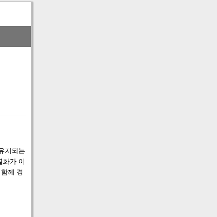
 유지되는
별화가 이
 함께 경