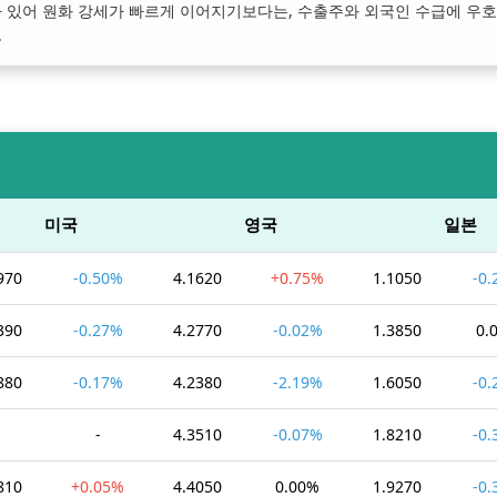
아 있어 원화 강세가 빠르게 이어지기보다는, 수출주와 외국인 수급에 우
.
미국
영국
일본
970
-0.50%
4.1620
+0.75%
1.1050
-0
390
-0.27%
4.2770
-0.02%
1.3850
0.
880
-0.17%
4.2380
-2.19%
1.6050
-0
-
-
4.3510
-0.07%
1.8210
-0
810
+0.05%
4.4050
0.00%
1.9270
-0