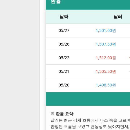
환율
날짜
달러
05/27
1,501.00원
05/26
1,507.50원
05/22
1,512.00원
05/21
1,505.50원
05/20
1,498.50원
💬
환율 요약:
달러는 최근 강세 흐름에서 다소 숨을 고르며
안정된 흐름을 보였고 변동성도 낮아지면서,