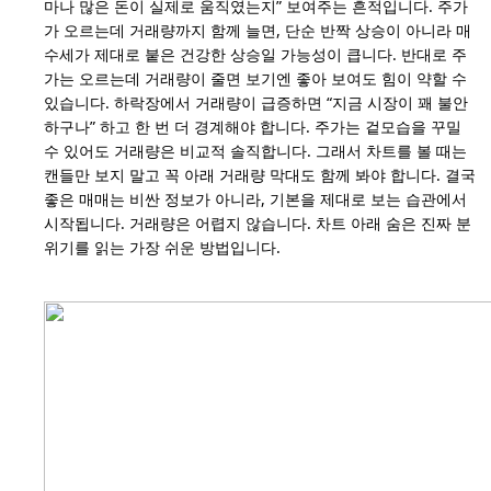
마나 많은 돈이 실제로 움직였는지” 보여주는 흔적입니다. 주가
가 오르는데 거래량까지 함께 늘면, 단순 반짝 상승이 아니라 매
수세가 제대로 붙은 건강한 상승일 가능성이 큽니다. 반대로 주
가는 오르는데 거래량이 줄면 보기엔 좋아 보여도 힘이 약할 수
있습니다. 하락장에서 거래량이 급증하면 “지금 시장이 꽤 불안
하구나” 하고 한 번 더 경계해야 합니다. 주가는 겉모습을 꾸밀
수 있어도 거래량은 비교적 솔직합니다. 그래서 차트를 볼 때는
캔들만 보지 말고 꼭 아래 거래량 막대도 함께 봐야 합니다. 결국
좋은 매매는 비싼 정보가 아니라, 기본을 제대로 보는 습관에서
시작됩니다. 거래량은 어렵지 않습니다. 차트 아래 숨은 진짜 분
위기를 읽는 가장 쉬운 방법입니다.