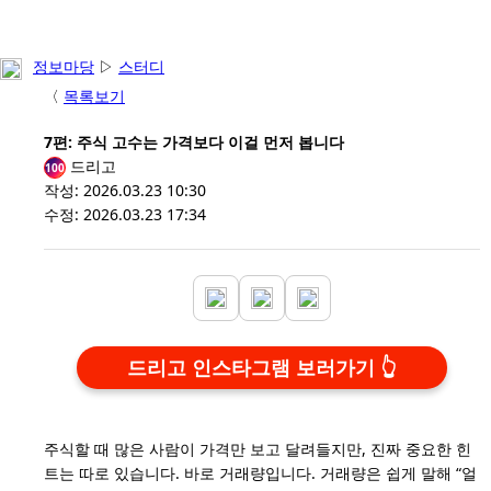
정보마당
▷
스터디
〈
목록보기
7편: 주식 고수는 가격보다 이걸 먼저 봅니다
드리고
100
작성: 2026.03.23 10:30
수정: 2026.03.23 17:34
드리고 인스타그램 보러가기
주식할 때 많은 사람이 가격만 보고 달려들지만, 진짜 중요한 힌
트는 따로 있습니다. 바로 거래량입니다. 거래량은 쉽게 말해 “얼