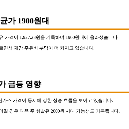
균가 1900원대
 가격이 1,927.28원을 기록하며 1900원대에 올라섰습니다.
오르면서 체감 주유비 부담이 더 커지고 있습니다.
가 급등 영향
연가스 가격이 동시에 강한 상승 흐름을 보이고 있습니다.
어질 경우 다음 주 휘발유 2000원 시대 가능성도 거론됩니다.