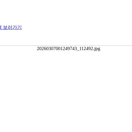
램 보러가기