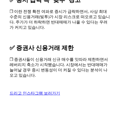
❒ 이란 전쟁 확전 여파로 증시가 급락하면서, 사상 최대
수준의 신용거래(빚투)가 시장 리스크로 떠오르고 있습니
다. 주가가 더 하락하면 반대매매가 나올 수 있다는 우려
가 커지고 있습니다.
✅ 증권사 신용거래 제한
❒ 증권사들이 신용거래 신규 매수를 잇따라 제한하면서
레버리지 축소가 시작됐습니다. 시장에서는 반대매매가
늘어날 경우 증시 변동성이 더 커질 수 있다는 분석이 나
오고 있습니다.
드리고 인스타그램 보러가기