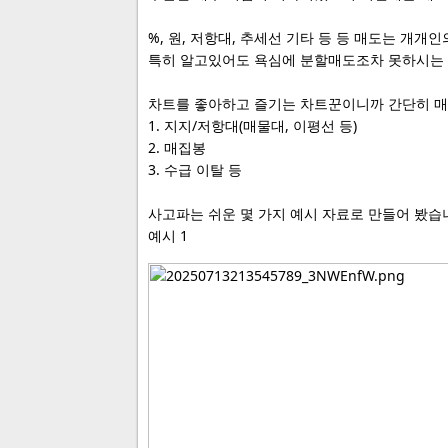
%, 원, 저항대, 추세선 기타 등 등 매도는 개개
특히 알고있어도 욕심에 분할매도조차 못하시는
차트를 좋아하고 즐기는 차트꾼이니까 간단히 
1. 지지/저항대(매물대, 이평선 등)
2. 매집봉
3. 수급 이탈 등
사고파는 쉬운 몇 가지 예시 자료로 만들어 봤습
예시 1