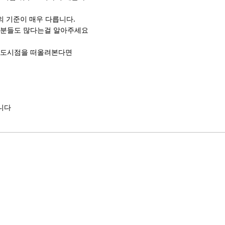
인의 기준이 매우 다릅니다.
 분들도 많다는걸 알아주세요
매도시점을 떠올려본다면
니다