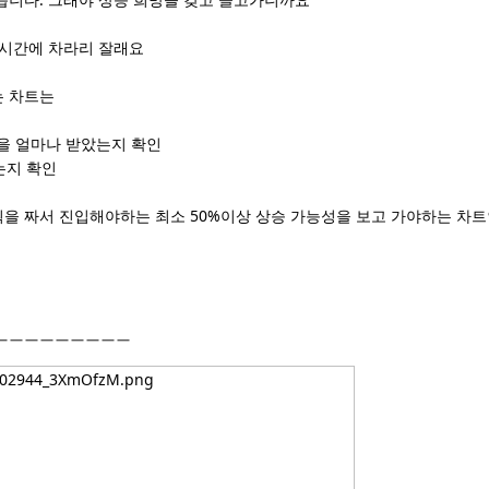
 시간에 차라리 잘래요
는 차트는
정을 얼마나 받았는지 확인
는지 확인
계획을 짜서 진입해야하는 최소 50%이상 상승 가능성을 보고 가야하는 차트
ㅡㅡㅡㅡㅡㅡㅡㅡㅡ