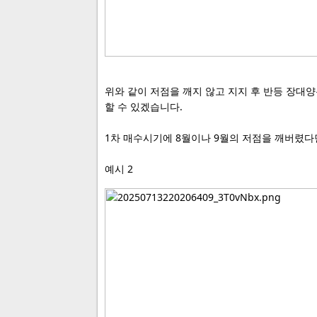
위와 같이 저점을 깨지 않고 지지 후 반등 장대
할 수 있겠습니다.
1차 매수시기에 8월이나 9월의 저점을 깨버렸다면
예시 2