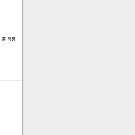
매를 적용