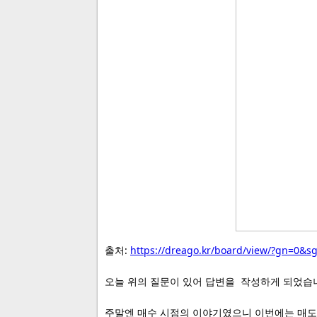
출처:
https://dreago.kr/board/view/?gn=0&
오늘 위의 질문이 있어 답변을 작성하게 되었습
주말엔 매수 시점의 이야기였으니 이번에는 매도