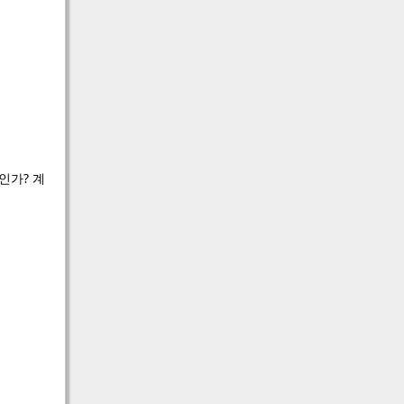
인가? 계