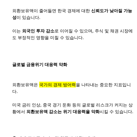
외환보유액이 줄어들면 한국 경제에 대한
신뢰도가 낮아질 가능
성
이 있습니다.
이는
외국인 투자 감소
로 이어질 수 있으며, 주식 및 채권 시장에
도 부정적인 영향을 미칠 수 있습니다.
글로벌 금융위기 대응력 약화
외환보유액은
국가의 경제 방어력
을 나타내는 중요한 지표입니
다.
미국 금리 인상, 중국 경기 둔화 등의 글로벌 리스크가 커지는 상
황에서
외환보유액 감소는 위기 대응력을 약화
시킬 수 있습니다.