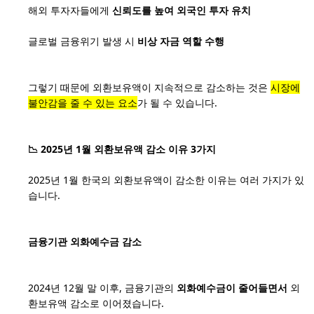
해외 투자자들에게
신뢰도를 높여 외국인 투자 유치
글로벌 금융위기 발생 시
비상 자금 역할 수행
그렇기 때문에 외환보유액이 지속적으로 감소하는 것은
시장에
불안감을 줄 수 있는 요소
가 될 수 있습니다.
📉 2025년 1월 외환보유액 감소 이유 3가지
2025년 1월 한국의 외환보유액이 감소한 이유는 여러 가지가 있
습니다.
금융기관 외화예수금 감소
2024년 12월 말 이후, 금융기관의
외화예수금이 줄어들면서
외
환보유액 감소로 이어졌습니다.