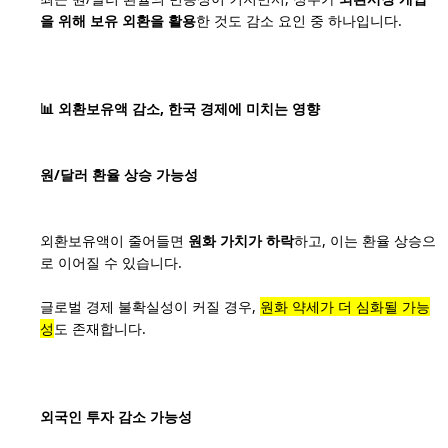
을 위해 보유 외환을 활용
한 것도 감소 요인 중 하나입니다.
📊 외환보유액 감소, 한국 경제에 미치는 영향
원/달러 환율 상승 가능성
외환보유액이 줄어들면
원화 가치가 하락
하고, 이는 환율 상승으
로 이어질 수 있습니다.
글로벌 경제 불확실성이 커질 경우,
원화 약세가 더 심화될 가능
성
도 존재합니다.
외국인 투자 감소 가능성