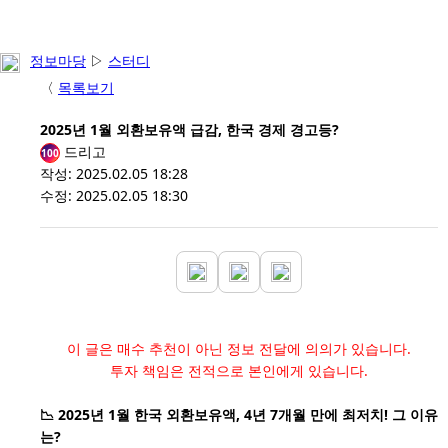
정보마당
▷
스터디
〈
목록보기
2025년 1월 외환보유액 급감, 한국 경제 경고등?
드리고
100
작성: 2025.02.05 18:28
수정: 2025.02.05 18:30
이 글은 매수 추천이 아닌 정보 전달에 의의가 있습니다.
투자 책임은 전적으로 본인에게 있습니다.
📉 2025년 1월 한국 외환보유액, 4년 7개월 만에 최저치! 그 이유
는?