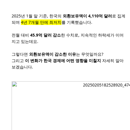
2025년 1월 말 기준, 한국의
외환보유액이 4,110억 달러
로 집계
되며
4년 7개월 만에 최저치
를 기록했습니다.
전월 대비
45.9억 달러 감소
한 수치로, 지속적인 하락세가 이어
지고 있는데요.
그렇다면
외환보유액이 감소한 이유
는 무엇일까요?
그리고
이 변화가 한국 경제에 어떤 영향을 미칠지
자세히 알아
보겠습니다.