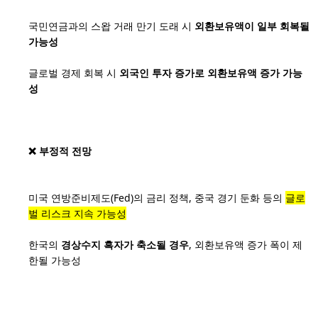
국민연금과의 스왑 거래 만기 도래 시
외환보유액이 일부 회복될
가능성
글로벌 경제 회복 시
외국인 투자 증가로 외환보유액 증가 가능
성
❌ 부정적 전망
미국 연방준비제도(Fed)의 금리 정책, 중국 경기 둔화 등의
글로
벌 리스크 지속 가능성
한국의
경상수지 흑자가 축소될 경우
, 외환보유액 증가 폭이 제
한될 가능성