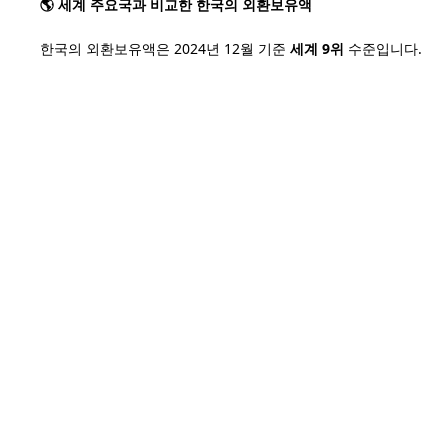
🌎 세계 주요국과 비교한 한국의 외환보유액
한국의 외환보유액은 2024년 12월 기준
세계 9위
수준입니다.