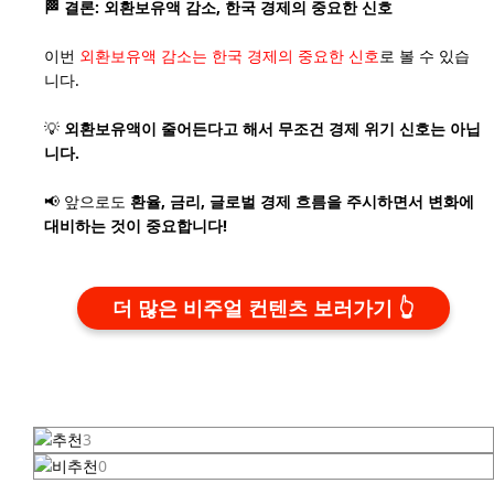
🏁 결론: 외환보유액 감소, 한국 경제의 중요한 신호
이번
외환보유액 감소는 한국 경제의 중요한 신호
로 볼 수 있습
니다.
💡
외환보유액이 줄어든다고 해서 무조건 경제 위기 신호는 아닙
니다.
📢 앞으로도
환율, 금리, 글로벌 경제 흐름을 주시하면서 변화에
대비하는 것이 중요합니다!
더 많은 비주얼 컨텐츠 보러가기
3
0